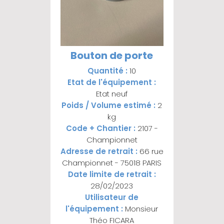
Bouton de porte
Quantité :
10
Etat de l'équipement :
Etat neuf
Poids / Volume estimé :
2
kg
Code + Chantier :
2107 -
Championnet
Adresse de retrait :
66 rue
Championnet - 75018 PARIS
Date limite de retrait :
28/02/2023
Utilisateur de
l'équipement :
Monsieur
Théo FICARA