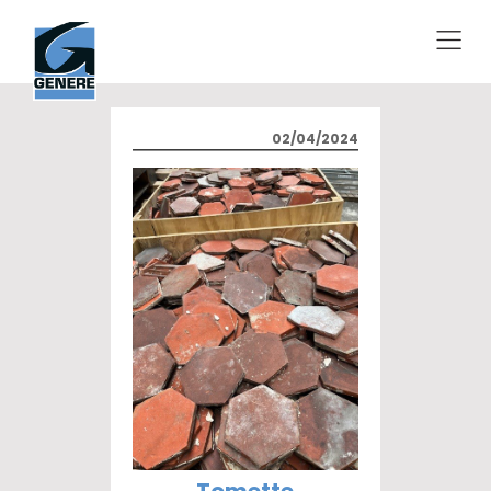
02/04/2024
Tomette