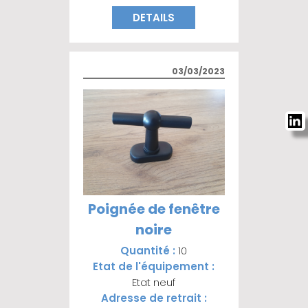
DETAILS
03/03/2023
Poignée de fenêtre
noire
Quantité :
10
Etat de l'équipement :
Etat neuf
Adresse de retrait :