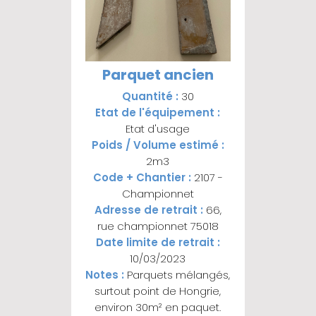
Parquet ancien
Quantité :
30
Etat de l'équipement :
Etat d'usage
Poids / Volume estimé :
2m3
Code + Chantier :
2107 -
Championnet
Adresse de retrait :
66,
rue championnet 75018
Date limite de retrait :
10/03/2023
Notes :
Parquets mélangés,
surtout point de Hongrie,
environ 30m² en paquet.