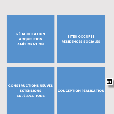
RÉHABILITATION
SITES OCCUPÉS
ACQUISITION
RÉSIDENCES SOCIALES
AMÉLIORATION
CONSTRUCTIONS NEUVES
EXTENSIONS
CONCEPTION RÉALISATION
SURÉLÉVATIONS