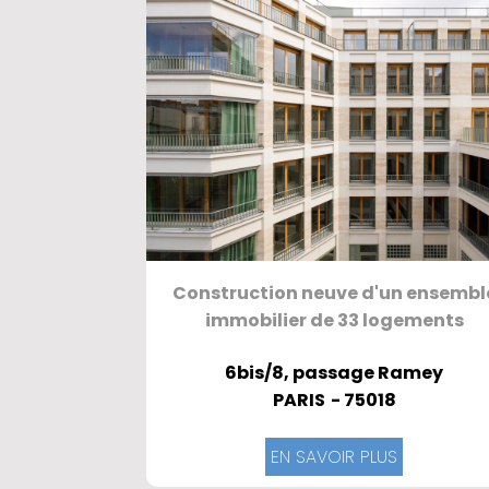
Construction neuve d'un ensembl
immobilier de 33 logements
6bis/8, passage Ramey
PARIS
- 75018
EN SAVOIR PLUS