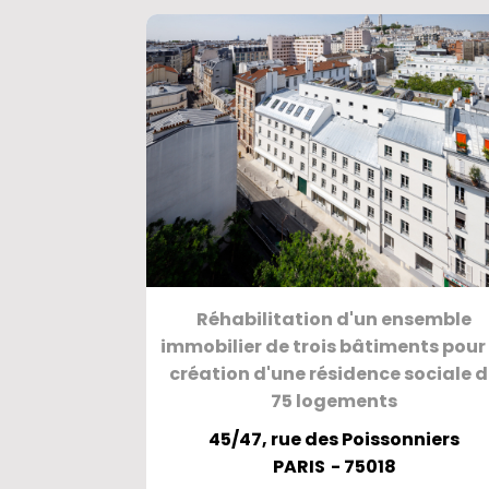
Réhabilitation d'un ensemble
immobilier de trois bâtiments pour 
création d'une résidence sociale 
75 logements
45/47, rue des Poissonniers
PARIS
- 75018