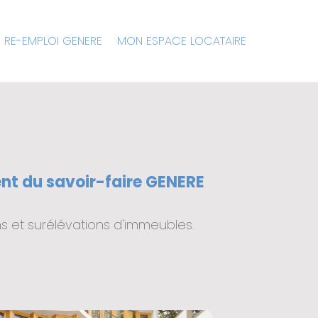
 RE-EMPLOI GENERE
MON ESPACE LOCATAIRE
ent du savoir-faire GENERE
ns et surélévations d'immeubles
.