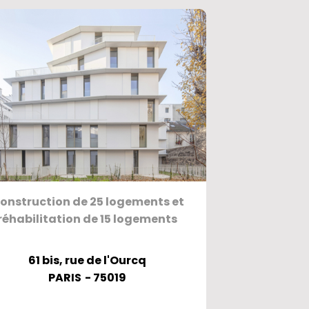
onstruction de 25 logements et
réhabilitation de 15 logements
61 bis, rue de l'Ourcq
PARIS
- 75019