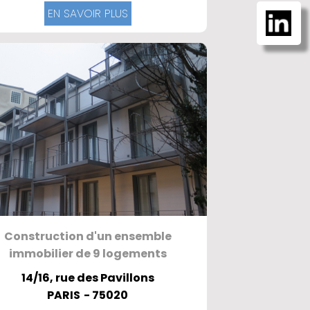
EN SAVOIR PLUS
Construction d'un ensemble
immobilier de 9 logements
14/16, rue des Pavillons
PARIS
- 75020