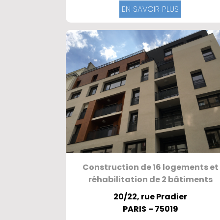
EN SAVOIR PLUS
Construction de 16 logements et
réhabilitation de 2 bâtiments
20/22, rue Pradier
PARIS
- 75019