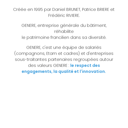
Créée en 1995 par Daniel BRUNET, Patrice BRIERE et
Frédéric RIVIERE.
GENERE, entreprise générale du bâtiment,
réhabilite
le patrimoine francilien dans sa diversité.
GENERE, c'est une équipe de salariés
(compagnons, Etam et cadres) et d'entreprises
sous-traitantes partenaires regroupées autour
des valeurs GENERE :
le respect des
engagements, la qualité et l'innovation.